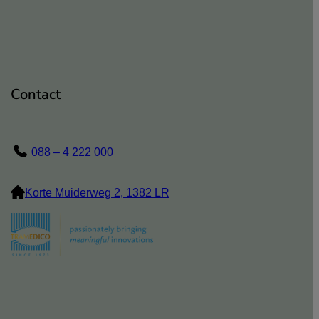
Contact
088 – 4 222 000
Korte Muiderweg 2, 1382 LR