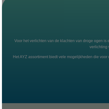
Voor het verlichten van de klachten van droge ogen is
verlichting
Het AYZ assortiment biedt vele mogelijkheden die voor