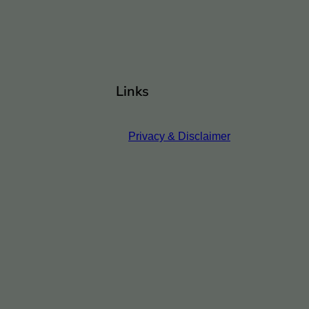
Links
Privacy & Disclaimer