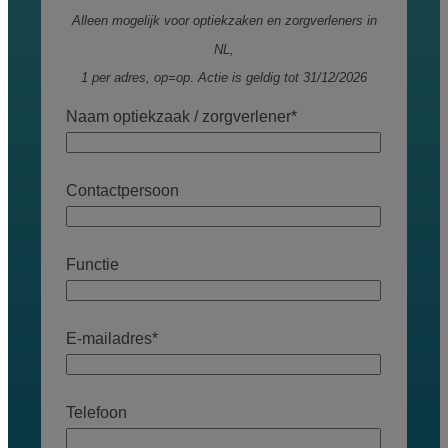
Alleen mogelijk voor optiekzaken en zorgverleners in
NL,
1 per adres, op=op
.
Actie is geldig tot 31/12/2026
Naam optiekzaak / zorgverlener
*
Contactpersoon
Functie
E-mailadres
*
Telefoon