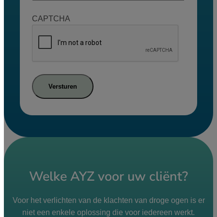
CAPTCHA
Versturen
Welke AYZ voor uw cliënt?
Voor het verlichten van de klachten van droge ogen is er
niet een enkele oplossing die voor iedereen werkt.