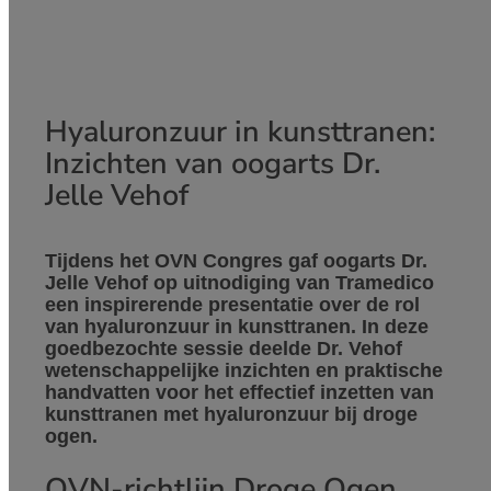
Hyaluronzuur in kunsttranen:
Inzichten van oogarts Dr.
Jelle Vehof
Tijdens het OVN Congres gaf oogarts Dr.
Jelle Vehof op uitnodiging van Tramedico
een inspirerende presentatie over de rol
van hyaluronzuur in kunsttranen. In deze
goedbezochte sessie deelde Dr. Vehof
wetenschappelijke inzichten en praktische
handvatten voor het effectief inzetten van
kunsttranen met hyaluronzuur bij droge
ogen.
OVN-richtlijn Droge Ogen