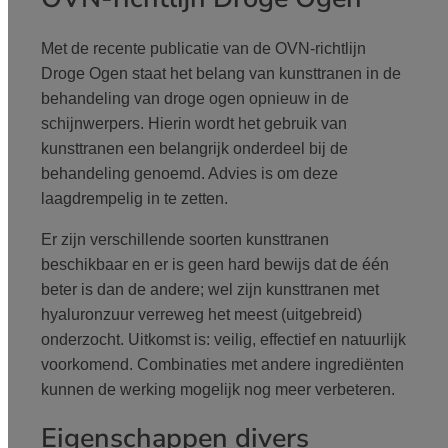
Met de recente publicatie van de OVN-richtlijn
Droge Ogen staat het belang van kunsttranen in de
behandeling van droge ogen opnieuw in de
schijnwerpers. Hierin wordt het gebruik van
kunsttranen een belangrijk onderdeel bij de
behandeling genoemd. Advies is om deze
laagdrempelig in te zetten.
Er zijn verschillende soorten kunsttranen
beschikbaar en er is geen hard bewijs dat de één
beter is dan de andere; wel zijn kunsttranen met
hyaluronzuur verreweg het meest (uitgebreid)
onderzocht. Uitkomst is: veilig, effectief en natuurlijk
voorkomend. Combinaties met andere ingrediënten
kunnen de werking mogelijk nog meer verbeteren.
Eigenschappen divers