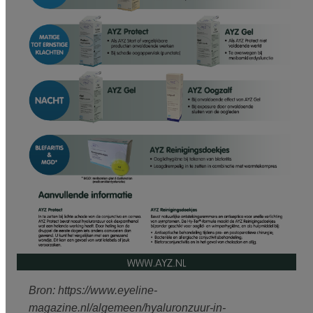
Bron: https://www.eyeline-
magazine.nl/algemeen/hyaluronzuur-in-